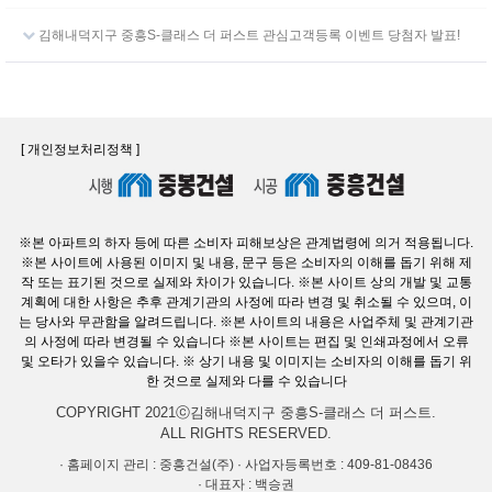
김해내덕지구 중흥S-클래스 더 퍼스트 관심고객등록 이벤트 당첨자 발표!
[ 개인정보처리정책 ]
※본 아파트의 하자 등에 따른 소비자 피해보상은 관계법령에 의거 적용됩니다.
※본 사이트에 사용된 이미지 및 내용, 문구 등은 소비자의 이해를 돕기 위해 제
작 또는 표기된 것으로 실제와 차이가 있습니다. ※본 사이트 상의 개발 및 교통
계획에 대한 사항은 추후 관계기관의 사정에 따라 변경 및 취소될 수 있으며, 이
는 당사와 무관함을 알려드립니다. ※본 사이트의 내용은 사업주체 및 관계기관
의 사정에 따라 변경될 수 있습니다 ※본 사이트는 편집 및 인쇄과정에서 오류
및 오타가 있을수 있습니다. ※ 상기 내용 및 이미지는 소비자의 이해를 돕기 위
한 것으로 실제와 다를 수 있습니다
COPYRIGHT 2021ⓒ김해내덕지구 중흥S-클래스 더 퍼스트.
ALL RIGHTS RESERVED.
· 홈페이지 관리 : 중흥건설(주) · 사업자등록번호 : 409-81-08436
· 대표자 : 백승권