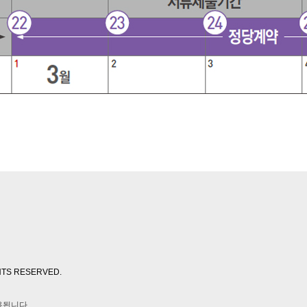
S RESERVED.
용됩니다.